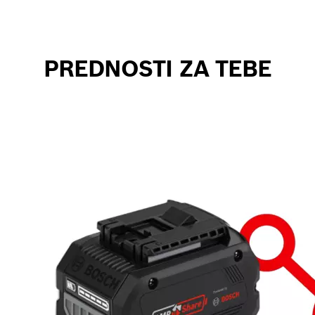
PREDNOSTI ZA TEBE