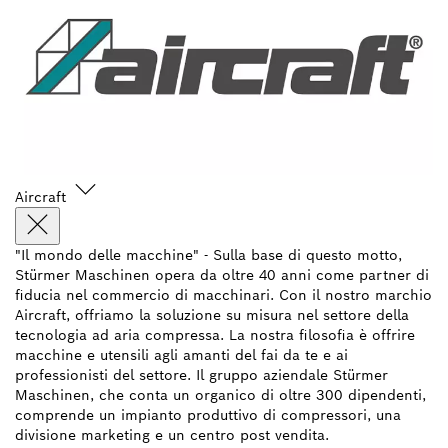
Aircraft
"Il mondo delle macchine" - Sulla base di questo motto,
Stürmer Maschinen opera da oltre 40 anni come partner di
fiducia nel commercio di macchinari. Con il nostro marchio
Aircraft, offriamo la soluzione su misura nel settore della
tecnologia ad aria compressa. La nostra filosofia è offrire
macchine e utensili agli amanti del fai da te e ai
professionisti del settore. Il gruppo aziendale Stürmer
Maschinen, che conta un organico di oltre 300 dipendenti,
comprende un impianto produttivo di compressori, una
divisione marketing e un centro post vendita.