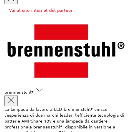
Vai al sito internet del partner
brennenstuhl®
La lampada da lavoro a LED brennenstuhl® unisce
l’esperienza di due marchi leader: l'efficiente tecnologia di
batterie AMPShare 18V e una lampada da cantiere
professionale brennenstuhl®, disponibile in versione a