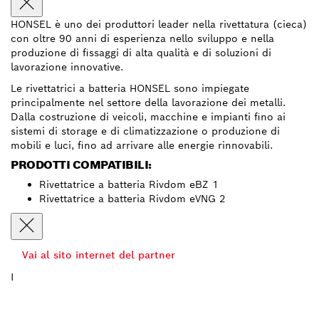
HONSEL è uno dei produttori leader nella rivettatura (cieca)
con oltre 90 anni di esperienza nello sviluppo e nella
produzione di fissaggi di alta qualità e di soluzioni di
lavorazione innovative.
Le rivettatrici a batteria HONSEL sono impiegate
principalmente nel settore della lavorazione dei metalli.
Dalla costruzione di veicoli, macchine e impianti fino ai
sistemi di storage e di climatizzazione o produzione di
mobili e luci, fino ad arrivare alle energie rinnovabili.
PRODOTTI COMPATIBILI:
Rivettatrice a batteria Rivdom eBZ 1
Rivettatrice a batteria Rivdom eVNG 2
Vai al sito internet del partner
I