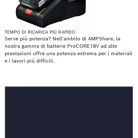
TEMPO DI RICARICA PIÙ RAPIDO
Serve più potenza? Nell'ambito di AMPShare, la
nostra gamma di batterie ProCORE18V ad alte
prestazioni offre una potenza estrema per i materiali
e i lavori più difficili.