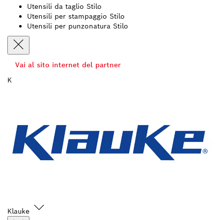
Utensili da taglio Stilo
Utensili per stampaggio Stilo
Utensili per punzonatura Stilo
Vai al sito internet del partner
K
Klauke