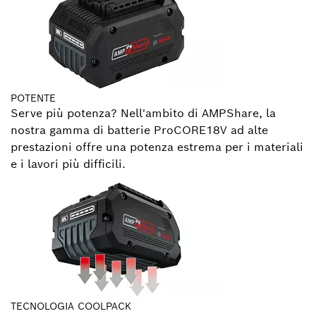
POTENTE
Serve più potenza? Nell'ambito di AMPShare, la
nostra gamma di batterie ProCORE18V ad alte
prestazioni offre una potenza estrema per i materiali
e i lavori più difficili.
TECNOLOGIA COOLPACK