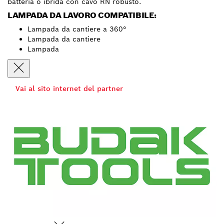
batteria o ibrida con cavo RN robusto.
LAMPADA DA LAVORO COMPATIBILE:
Lampada da cantiere a 360°
Lampada da cantiere
Lampada
Vai al sito internet del partner