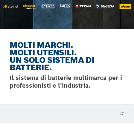
MOLTI MARCHI.
MOLTI UTENSILI.
UN SOLO SISTEMA DI
BATTERIE.
Il sistema di batterie multimarca per i
professionisti e l'industria.