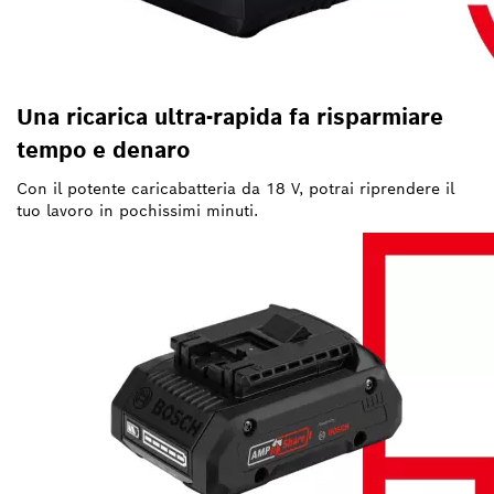
Una ricarica ultra-rapida fa risparmiare
tempo e denaro
Con il potente caricabatteria da 18 V, potrai riprendere il
tuo lavoro in pochissimi minuti.