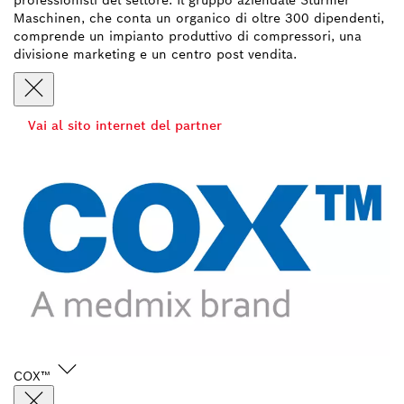
Maschinen, che conta un organico di oltre 300 dipendenti,
comprende un impianto produttivo di compressori, una
divisione marketing e un centro post vendita.
Vai al sito internet del partner
COX™