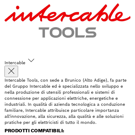
Intercable
Intercable Tools, con sede a Brunico (Alto Adige), fa parte
del Gruppo Intercable ed è specializzata nello sviluppo e
nella produzione di utensili professionali e sistemi di
connessione per applicazioni elettriche, energetiche e
industriali. In qualità di azienda tecnologica a conduzione
familiare, Intercable attribuisce particolare importanza
all'innovazione, alla sicurezza, alla qualità e alle soluzioni
pratiche per gli elettricisti di tutto il mondo.
PRODOTTI COMPATIBILI: