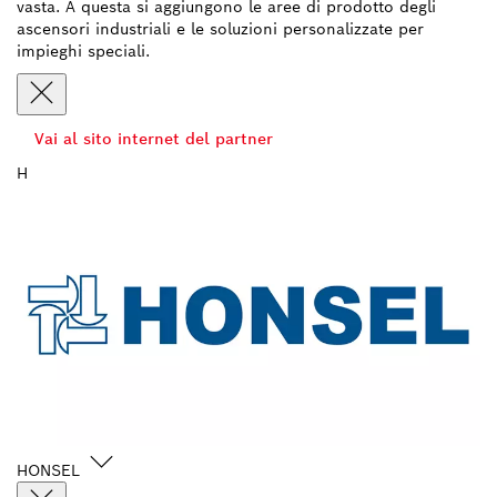
vasta. A questa si aggiungono le aree di prodotto degli
ascensori industriali e le soluzioni personalizzate per
impieghi speciali.
Vai al sito internet del partner
H
HONSEL