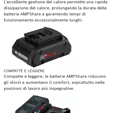
L'eccellente gestione del calore permette una rapida
dissipazione del calore, prolungando la durata delle
batterie AMPShare e garantendo tempi di
funzionamento eccezionalmente lunghi.
COMPATTE E LEGGERE
Compatte e leggere, le batterie AMPShare riducono
gli sforzi e aumentano il comfort, soprattutto nelle
posizioni di lavoro più impegnative.