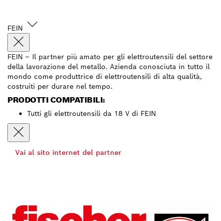
FEIN
FEIN – Il partner più amato per gli elettroutensili del settore
della lavorazione del metallo. Azienda conosciuta in tutto il
mondo come produttrice di elettroutensili di alta qualità,
costruiti per durare nel tempo.
PRODOTTI COMPATIBILI:
Tutti gli elettroutensili da 18 V di FEIN
Vai al sito internet del partner