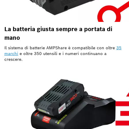
La batteria giusta sempre a portata di
mano
Il sistema di batterie AMPShare è compatibile con oltre
35
marchi
e oltre 350 utensili e i numeri continuano a
crescere.