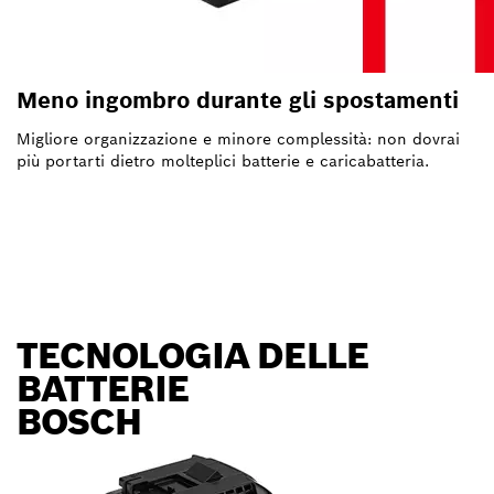
Meno ingombro durante gli spostamenti
Migliore organizzazione e minore complessità: non dovrai
più portarti dietro molteplici batterie e caricabatteria.
TECNOLOGIA DELLE
BATTERIE
BOSCH