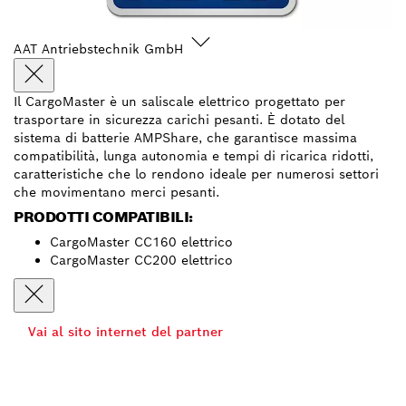
AAT Antriebstechnik GmbH
Il CargoMaster è un saliscale elettrico progettato per
trasportare in sicurezza carichi pesanti. È dotato del
sistema di batterie AMPShare, che garantisce massima
compatibilità, lunga autonomia e tempi di ricarica ridotti,
caratteristiche che lo rendono ideale per numerosi settori
che movimentano merci pesanti.
PRODOTTI COMPATIBILI:
CargoMaster CC160 elettrico
CargoMaster CC200 elettrico
Vai al sito internet del partner