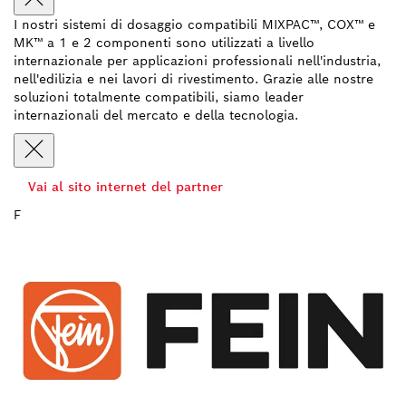
I nostri sistemi di dosaggio compatibili MIXPAC™, COX™ e
MK™ a 1 e 2 componenti sono utilizzati a livello
internazionale per applicazioni professionali nell'industria,
nell'edilizia e nei lavori di rivestimento. Grazie alle nostre
soluzioni totalmente compatibili, siamo leader
internazionali del mercato e della tecnologia.
Vai al sito internet del partner
F