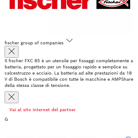
fischer group of companies
Il fischer FXC 85 è un utensile per fissaggi completamente a
batteria, progettato per un fissaggio rapido e semplice su
calcestruzzo e acciaio. La batteria ad alte prestazioni da 18
V di Bosch è compatibile con tutte le macchine e AMPShare
della stessa classe di tensione.
Vai al sito internet del partner
G