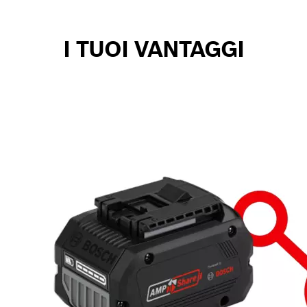
I TUOI VANTAGGI