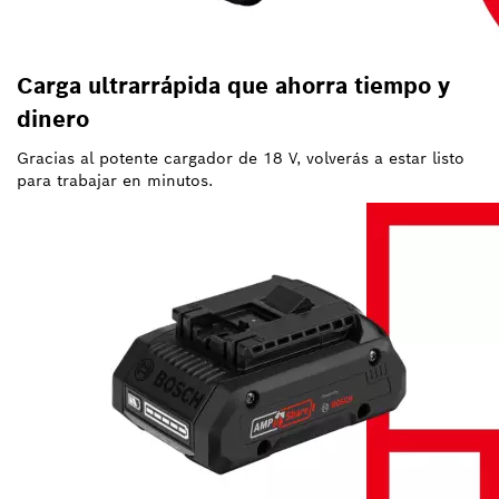
Carga ultrarrápida que ahorra tiempo y
dinero
Gracias al potente cargador de 18 V, volverás a estar listo
para trabajar en minutos.