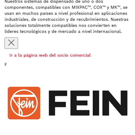
Nuestros sistemas de dispensado de uno o dos
componentes, compatibles con MIXPAC™, COX™ y MK™, se
usan en muchos países a nivel profesional en aplicaciones
industriales, de construcción y de recubrimientos. Nuestras
soluciones totalmente compatibles nos convierten en
líderes tecnológicos y de mercado a nivel internacional.
Ir a la página web del socio comercial
F