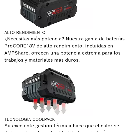
ALTO RENDIMIENTO
¿Necesitas más potencia? Nuestra gama de baterías
ProCORE18V de alto rendimiento, incluidas en
AMPShare, ofrecen una potencia extrema para los
trabajos y materiales más duros.
TECNOLOGÍA COOLPACK
Su excelente gestión térmica hace que el calor se