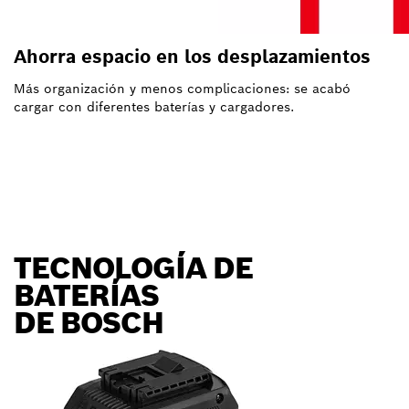
Ahorra espacio en los desplazamientos
Más organización y menos complicaciones: se acabó
cargar con diferentes baterías y cargadores.
TECNOLOGÍA DE
BATERÍAS
DE BOSCH