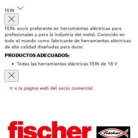
FEIN
FEIN: socio preferente en herramientas eléctricas para
profesionales y para la industria del metal. Conocido en
todo el mundo como fabricante de herramientas eléctricas
de alta calidad diseñadas para durar.
PRODUCTOS ADECUADOS:
Todas las herramientas eléctricas FEIN de 18 V
Ir a la página web del socio comercial