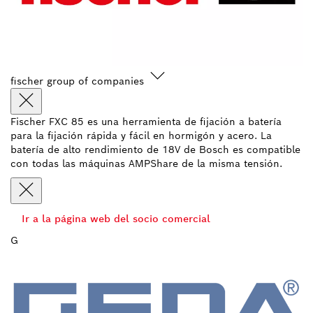
fischer group of companies
Fischer FXC 85 es una herramienta de fijación a batería
para la fijación rápida y fácil en hormigón y acero. La
batería de alto rendimiento de 18V de Bosch es compatible
con todas las máquinas AMPShare de la misma tensión.
Ir a la página web del socio comercial
G