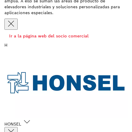
amplia. A ello se suman las áreas de producto de
elevadores industriales y soluciones personalizadas para
aplicaciones especiales.
Ir a la página web del socio comercial
H
HONSEL