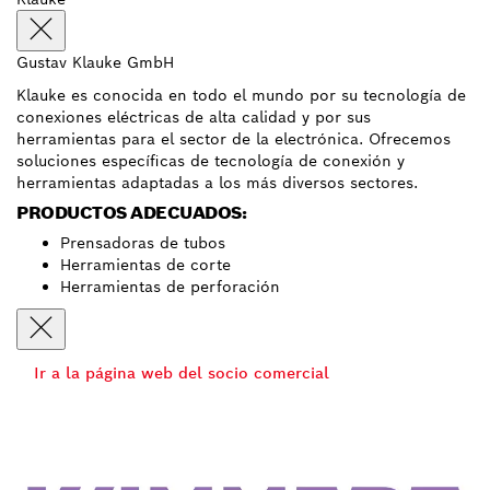
Gustav Klauke GmbH
Klauke es conocida en todo el mundo por su tecnología de
conexiones eléctricas de alta calidad y por sus
herramientas para el sector de la electrónica. Ofrecemos
soluciones específicas de tecnología de conexión y
herramientas adaptadas a los más diversos sectores.
PRODUCTOS ADECUADOS:
Prensadoras de tubos
Herramientas de corte
Herramientas de perforación
Ir a la página web del socio comercial