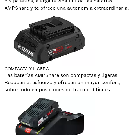
disipe antes, alarga la vida útil de las baterías
AMPShare y te ofrece una autonomía extraordinaria.
COMPACTA Y LIGERA
Las baterías AMPShare son compactas y ligeras.
Reducen el esfuerzo y ofrecen un mayor confort,
sobre todo en posiciones de trabajo difíciles.