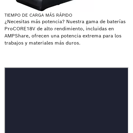
TIEMPO DE CARGA MÁS RÁPIDO
¿Necesitas más potencia? Nuestra gama de baterías
ProCORE18V de alto rendimiento, incluidas en
AMPShare, ofrecen una potencia extrema para los
trabajos y materiales más duros.