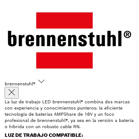
brennenstuhl®
La luz de trabajo LED brennenstuhl® combina dos marcas
con experiencia y conocimientos punteros: la eficiente
tecnología de baterías AMPShare de 18V y un foco
profesional de brennenstuhl®, ya sea en la versión a batería
o híbrida con un robusto cable RN.
LUZ DE TRABAJO COMPATIBLE: