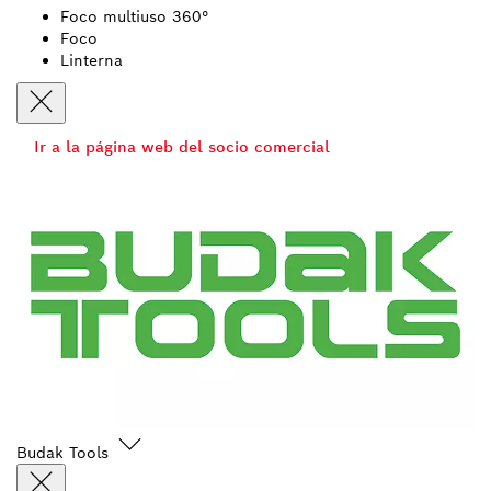
Foco multiuso 360°
Foco
Linterna
Ir a la página web del socio comercial
Budak Tools