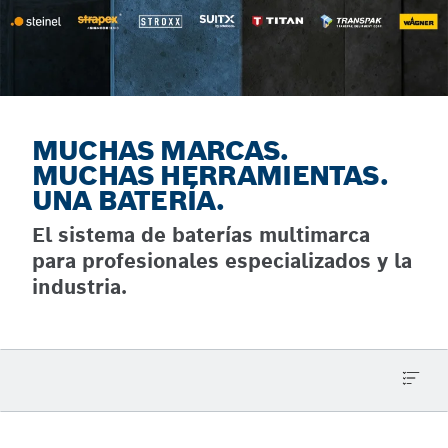
MUCHAS MARCAS.
MUCHAS HERRAMIENTAS.
UNA BATERÍA.
El sistema de baterías multimarca
para profesionales especializados y la
industria.