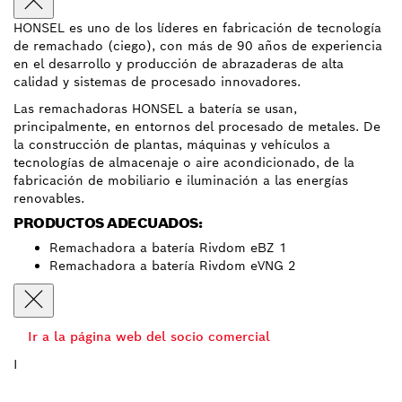
HONSEL es uno de los líderes en fabricación de tecnología
de remachado (ciego), con más de 90 años de experiencia
en el desarrollo y producción de abrazaderas de alta
calidad y sistemas de procesado innovadores.
Las remachadoras HONSEL a batería se usan,
principalmente, en entornos del procesado de metales. De
la construcción de plantas, máquinas y vehículos a
tecnologías de almacenaje o aire acondicionado, de la
fabricación de mobiliario e iluminación a las energías
renovables.
PRODUCTOS ADECUADOS:
Remachadora a batería Rivdom eBZ 1
Remachadora a batería Rivdom eVNG 2
Ir a la página web del socio comercial
I