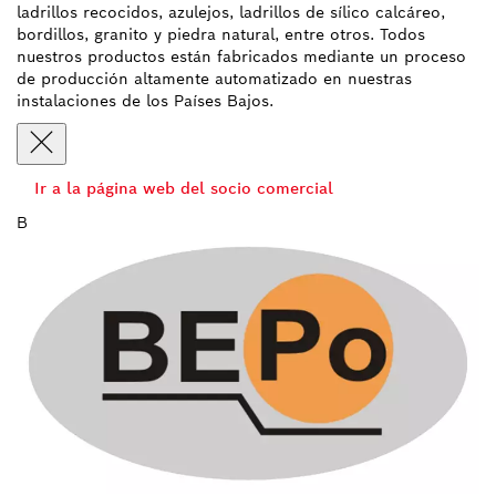
ladrillos recocidos, azulejos, ladrillos de sílico calcáreo,
bordillos, granito y piedra natural, entre otros. Todos
nuestros productos están fabricados mediante un proceso
de producción altamente automatizado en nuestras
instalaciones de los Países Bajos.
Ir a la página web del socio comercial
B