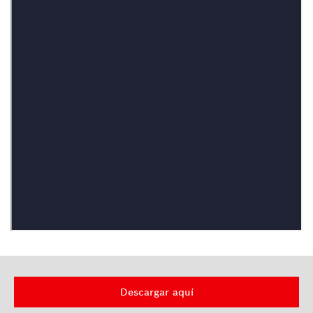
Descargar aquí