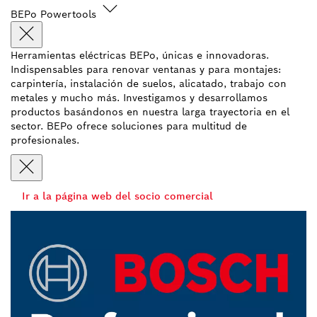
BEPo Powertools
Herramientas eléctricas BEPo, únicas e innovadoras.
Indispensables para renovar ventanas y para montajes:
carpintería, instalación de suelos, alicatado, trabajo con
metales y mucho más. Investigamos y desarrollamos
productos basándonos en nuestra larga trayectoria en el
sector. BEPo ofrece soluciones para multitud de
profesionales.
Ir a la página web del socio comercial