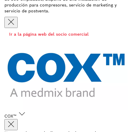
producción para compresores, servicio de marketing y
servicio de postventa.
Ir a la página web del socio comercial
COX™