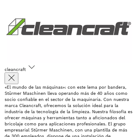
cleancraft
«El mundo de las máquinas»: con este lema por bandera,
Stürmer Maschinen lleva operando más de 40 años como
socio confiable en el sector de la maquinaria. Con nuestra
marca Cleancraft, ofrecemos la solución ideal para la
industria de la tecnología de la limpieza. Nuestra filosofía es
ofrecer máquinas y herramientas tanto a aficionados del
bricolaje como para aplicaciones profesionales. El grupo
empresarial Stürmer Maschinen, con una plantilla de más
de 300 empleados, dispone de una instalación de