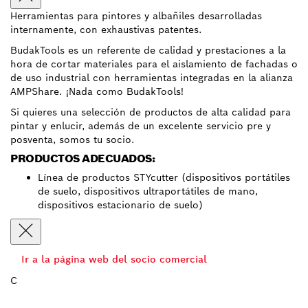
Herramientas para pintores y albañiles desarrolladas
internamente, con exhaustivas patentes.
BudakTools es un referente de calidad y prestaciones a la
hora de cortar materiales para el aislamiento de fachadas o
de uso industrial con herramientas integradas en la alianza
AMPShare. ¡Nada como BudakTools!
Si quieres una selección de productos de alta calidad para
pintar y enlucir, además de un excelente servicio pre y
posventa, somos tu socio.
PRODUCTOS ADECUADOS:
Línea de productos STYcutter (dispositivos portátiles
de suelo, dispositivos ultraportátiles de mano,
dispositivos estacionario de suelo)
Ir a la página web del socio comercial
C