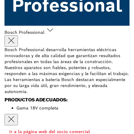
Bosch Professional
Bosch Professional desarrolla herramientas eléctricas
innovadoras y de alta calidad que garantizan resultados
profesionales en todas las áreas de la construcción.
Nuestros aparatos son fiables, potentes y robustos,
responden a las máximas exigencias y le facilitan el trabajo.
Las herramientas a batería Bosch destacan especialmente
por su larga vida útil, gran rendimiento, y elevada
autonomía.
PRODUCTOS ADECUADOS:
Gama 18V completa
Ir a la página web del socio comercial