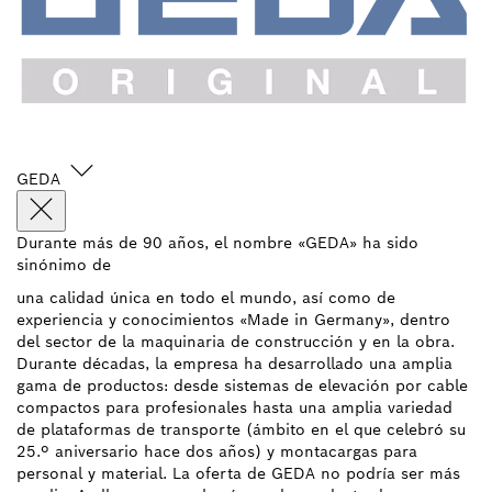
GEDA
Durante más de 90 años, el nombre «GEDA» ha sido
sinónimo de
una calidad única en todo el mundo, así como de
experiencia y conocimientos «Made in Germany», dentro
del sector de la maquinaria de construcción y en la obra.
Durante décadas, la empresa ha desarrollado una amplia
gama de productos: desde sistemas de elevación por cable
compactos para profesionales hasta una amplia variedad
de plataformas de transporte (ámbito en el que celebró su
25.º aniversario hace dos años) y montacargas para
personal y material. La oferta de GEDA no podría ser más