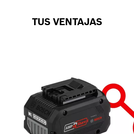
TUS VENTAJAS