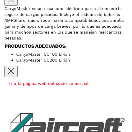
CargoMaster es un escalador eléctrico para el transporte
seguro de cargas pesadas. Incluye el sistema de baterías
AMPShare, que ofrece máxima compatibilidad, una amplia
gama y tiempos de carga breves, por lo que es adecuado
para muchos sectores en los que se manejan mercancías
pesadas.
PRODUCTOS ADECUADOS:
CargoMaster CC160 Li-ion
CargoMaster CC200 Li-ion
Ir a la página web del socio comercial