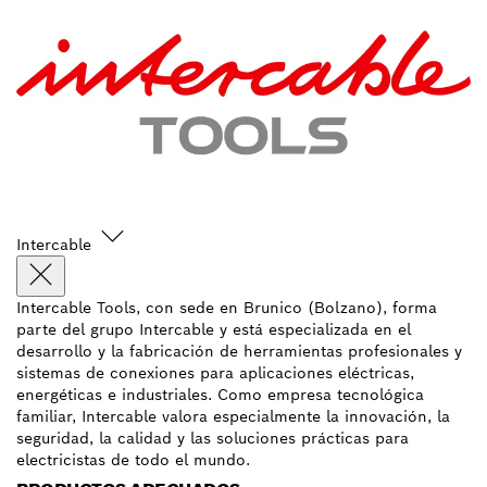
Intercable
Intercable Tools, con sede en Brunico (Bolzano), forma
parte del grupo Intercable y está especializada en el
desarrollo y la fabricación de herramientas profesionales y
sistemas de conexiones para aplicaciones eléctricas,
energéticas e industriales. Como empresa tecnológica
familiar, Intercable valora especialmente la innovación, la
seguridad, la calidad y las soluciones prácticas para
electricistas de todo el mundo.