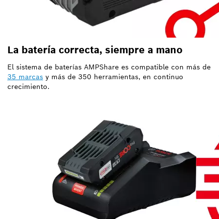
La batería correcta, siempre a mano
El sistema de baterías AMPShare es compatible con más de
35 marcas
y más de 350 herramientas, en continuo
crecimiento.