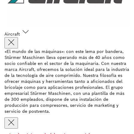
Aircraft
«El mundo de las máquinas»: con este lema por bandera,
Stürmer Maschinen lleva operando más de 40 años como
socio confiable en el sector de la maquinaria. Con nuestra
marca Aircraft, ofrecemos la solución ideal para la industria
de la tecnología de aire comprimido. Nuestra filosofía es
ofrecer máquinas y herramientas tanto a aficionados del
bricolaje como para aplicaciones profesionales. El grupo
empresarial Stürmer Maschinen, con una plantilla de más
de 300 empleados, dispone de una instalación de
producción para compresores, servicio de marketing y
servicio de postventa.